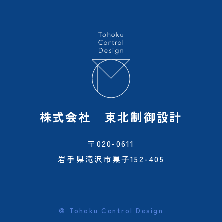
株式会社 東北制御設計
〒020-0611
岩手県滝沢市巣子152-405
@ Tohoku Control Design