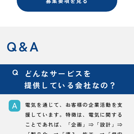
募集要項を見る
Q&A
どんなサービスを
提供している会社なの？
電気を通じて、お客様の企業活動を支
援しています。特徴は、電気に関する
ことであれば、「企画」⇒「設計」⇒