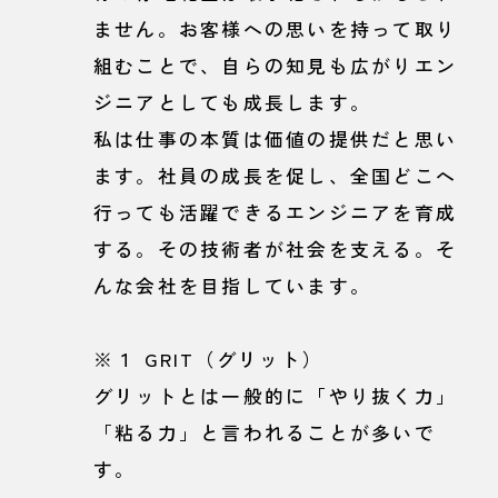
ません。お客様への思いを持って取り
組むことで、自らの知見も広がりエン
ジニアとしても成長します。
私は仕事の本質は価値の提供だと思い
ます。社員の成長を促し、全国どこへ
行っても活躍できるエンジニアを育成
する。その技術者が社会を支える。そ
んな会社を目指しています。
※１ GRIT（グリット）
グリットとは一般的に「やり抜く力」
「粘る力」と言われることが多いで
す。