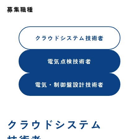
募集職種
クラウドシステム技術者
電気点検技術者
電気・制御盤設計技術者
クラウドシステム