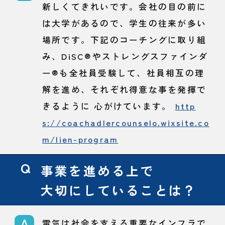
新しくてきれいです。会社の目の前に
は大学があるので、学生の往来が多い
場所です。下記のコーチングに取り組
み、DiSC®やストレングスファインダ
ー®も全社員受験して、社員相互の理
解を進め、それぞれ得意な事を発揮で
きるように 心がけています。
http
s://coachadlercounselo.wixsite.co
m/lien-program
事業を進める上で
大切にしていることは？
電気は社会を支える重要なインフラで