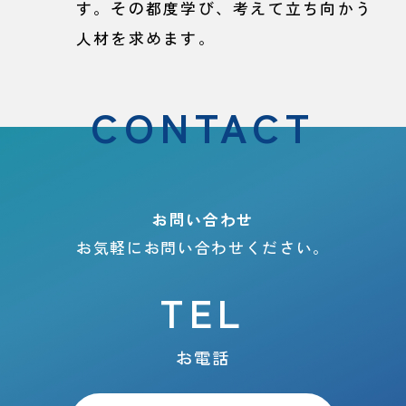
す。その都度学び、考えて立ち向かう
人材を求めます。
CONTACT
お問い合わせ
お気軽にお問い合わせください。
TEL
お電話