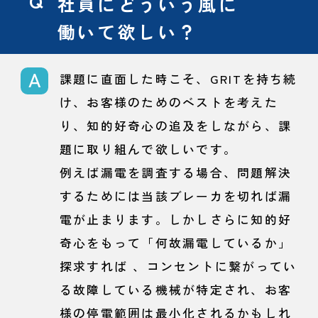
社員にどういう風に
働いて欲しい？
課題に直面した時こそ、GRITを持ち続
け、お客様のためのベストを考えた
り、知的好奇心の追及をしながら、課
題に取り組んで欲しいです。
例えば漏電を調査する場合、問題解決
するためには当該ブレーカを切れば漏
電が止まります。しかしさらに知的好
奇心をもって「何故漏電しているか」
探求すれば 、コンセントに繋がってい
る故障している機械が特定され、お客
様の停電範囲は最小化されるかもしれ