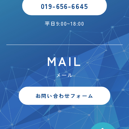
019-656-6645
平日9:00~18:00
MAIL
メール
お問い合わせフォーム