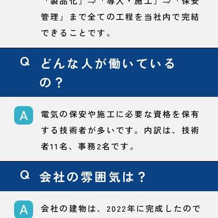
「製品化」⇒「導入・施工」⇒「保安
管理」まで全ての工程を当社内で完結
できることです。
どんな人が働いている
の？
電気の保安や施工に必要な資格を保有
する技術者が多いです。内訳は、技術
者11名、事務2名です。
会社の雰囲気は？
会社の建物は、2022年に完成したので