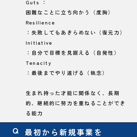
Guts ：
困難なことに立ち向かう（度胸）
Resilience
：失敗してもあきらめない（復元力）
Initiative
：自分で目標を見据える（自発性）
Tenacity
：最後までやり遂げる（執念）
生まれ持った才能に関係なく、長期
的、継続的に努力を重ねることができ
る能力
最初から新規事業を