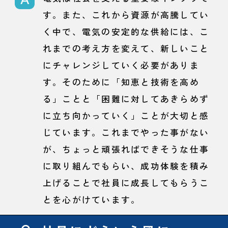
す。また、これから資源が高騰してい
く中で、電気の安定的な供給には、こ
れまでの考え方を変えて、新しいこと
にチャレンジしていく必要がありま
す。そのために「知恵と技術を高め
る」ことと「困難に対してあきらめず
に立ち向かっていく」ことが大切と感
じています。これまでやった事がない
が、ちょっと頑張ればできそうな仕事
に取り組んでもらい、成功体験を積み
上げることで社員に成長してもらうこ
とを心がけています。