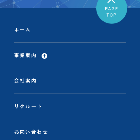
PAGE
TOP
ホーム
事業案内
会社案内
リクルート
お問い合わせ