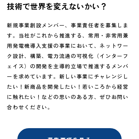
技術で世界を変えないかい？
新規事業創設メンバー、事業責任者を募集しま
す。当社がこれから推進する、常用・非常用兼
用発電機導入支援の事業において、ネットワー
ク設計、構築、電力流通の可視化（インターフ
ェイス）の開発を主導的立場で推進するメンバ
ーを求めています。新しい事業にチャレンジし
たい！新商品を開発したい！若いころから経営
に触れたい！などの思いのある方、ぜひお問い
合わせください。