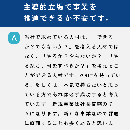
主導的立場で事業を
推進できるか不安です。
当社で求めている人材は、「できる
か？できないか？」を考える人材では
なく、「やるか？やらないか？」「や
るなら、何をすべきか？」を考えるこ
とができる人材です。GRITを持ってい
る、もしくは、本気で持ちたいと思っ
ている方であれば必ず成功すると考え
ています。新規事業は社長直轄のチー
ムになります。新たな事業なので課題
に直面することも多くあると思いま